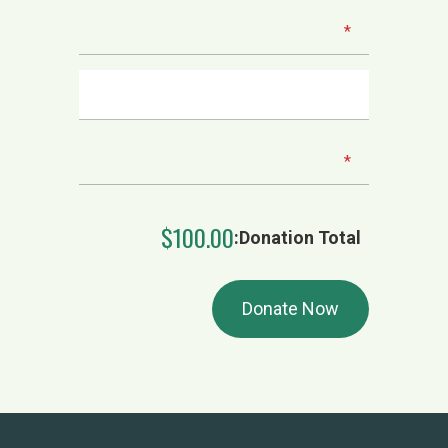
$100.00
Donation Total: