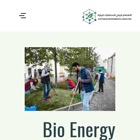
Bio Energy