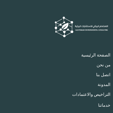
الصفحة الرئيسية
من نحن
اتصل بنا
المدونة
التراخيص والاعتمادات
خدماتنا