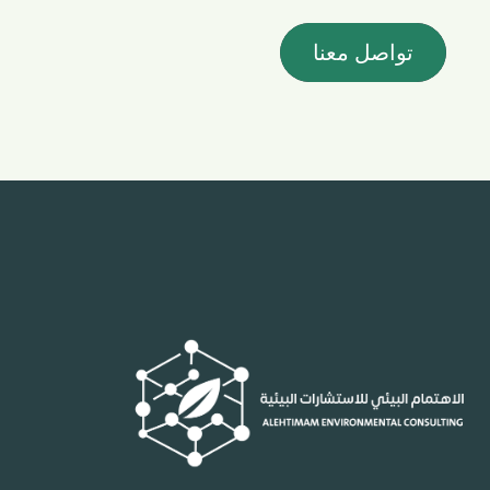
تواصل معنا